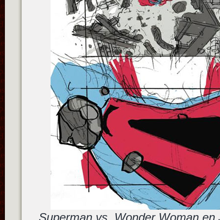
Superman vs. Wonder Woman en J