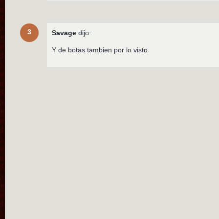
3
Savage
dijo:
Y de botas tambien por lo visto