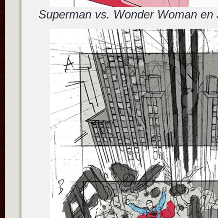
Superman vs. Wonder Woman en J