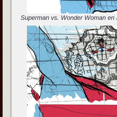
Superman vs. Wonder Woman en J