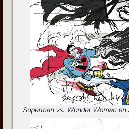
Superman vs. Wonder Woman en J