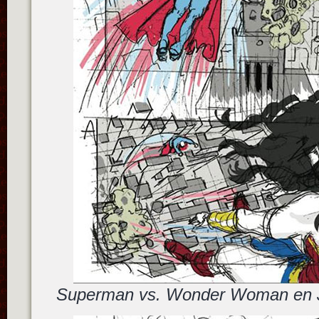
Superman vs. Wonder Woman en J