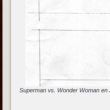
Superman vs. Wonder Woman en J