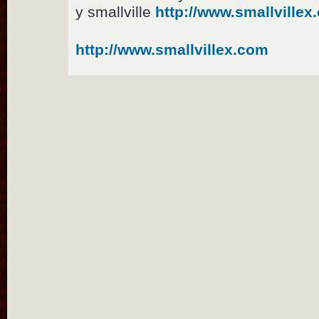
y smallville
http://www.smallvillex
http://www.smallvillex.com