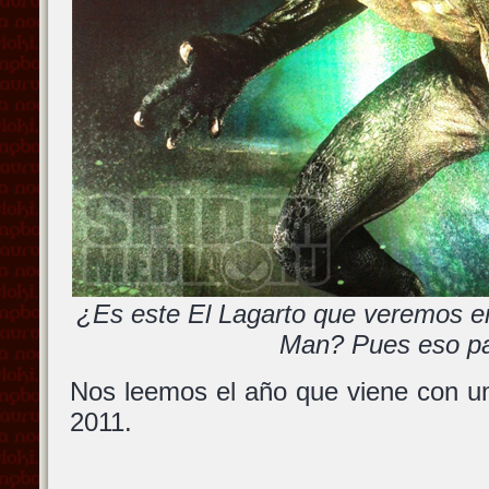
¿Es este El Lagarto que veremos e
Man? Pues eso p
Nos leemos el año que viene con un
2011.