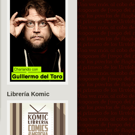
Librería Komic