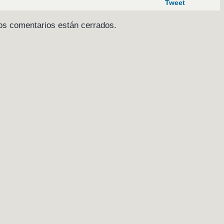
Tweet
os comentarios están cerrados.