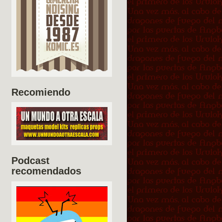
Recomiendo
Podcast
recomendados