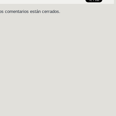
os comentarios están cerrados.