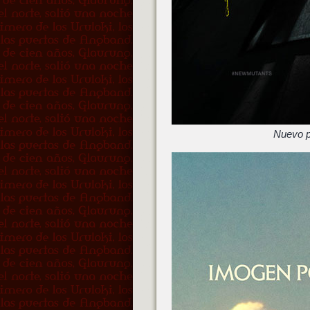
Nuevo p