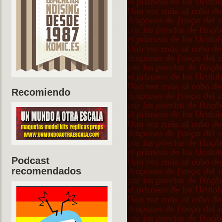
Recomiendo
Podcast
recomendados