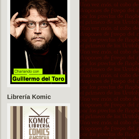
Librería Komic