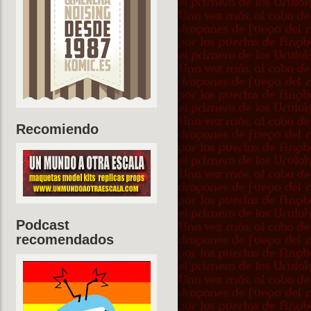
Recomiendo
Podcast
recomendados