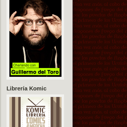
Librería Komic