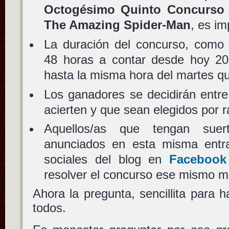
Octogésimo Quinto Concurso U
The Amazing Spider-Man
, es im
La duración del concurso, como
48 horas a contar desde hoy 20 
hasta la misma hora del martes qu
Los ganadores se decidirán entre 
acierten y que sean elegidos por 
Aquellos/as que tengan sue
anunciados en esta misma entra
sociales del blog en
Facebook
resolver el concurso ese mismo m
Ahora la pregunta, sencillita para 
todos.