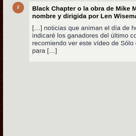
2
Black Chapter o la obra de Mike
nombre y dirigida por Len Wisem
[…] noticias que animan el día de h
indicaré los ganadores del último 
recomiendo ver este vídeo de Sólo
para […]