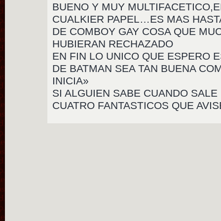
BUENO Y MUY MULTIFACETICO,
CUALKIER PAPEL…ES MAS HASTA
DE COMBOY GAY COSA QUE MU
HUBIERAN RECHAZADO
EN FIN LO UNICO QUE ESPERO E
DE BATMAN SEA TAN BUENA CO
INICIA»
SI ALGUIEN SABE CUANDO SALE 
CUATRO FANTASTICOS QUE AVI