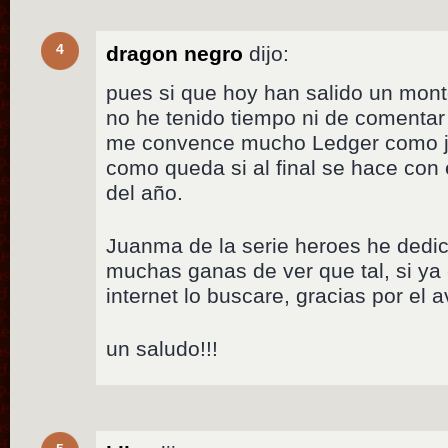
4
dragon negro
dijo:
pues si que hoy han salido un monton
no he tenido tiempo ni de comentar
me convence mucho Ledger como jo
como queda si al final se hace con
del año.
Juanma de la serie heroes he dedic
muchas ganas de ver que tal, si ya c
internet lo buscare, gracias por el a
un saludo!!!