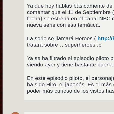
Ya que hoy hablas básicamente de 
comentar que el 11 de Septiembre 
fecha) se estrena en el canal NBC
nueva serie con esa temática.
La serie se llamará Heroes (
http:/
tratará sobre… superheroes :p
Ya se ha filtrado el episodio piloto p
viendo ayer y tiene bastante buena 
En este episodio piloto, el person
ha sido Hiro, el japonés. Es el más 
poder más curioso de los vistos has