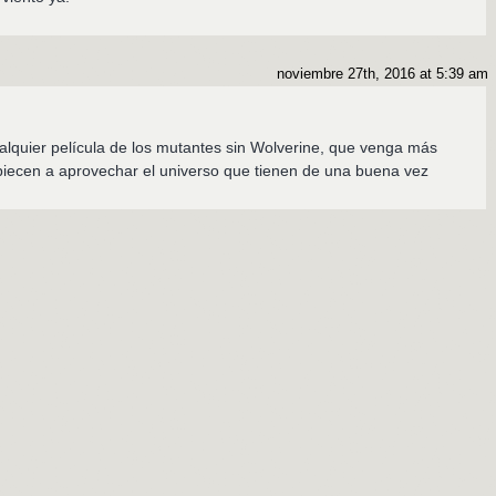
noviembre 27th, 2016 at 5:39 am
alquier película de los mutantes sin Wolverine, que venga más
iecen a aprovechar el universo que tienen de una buena vez