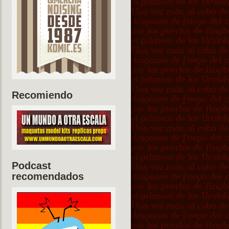
Recomiendo
Podcast
recomendados