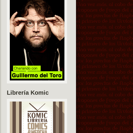
Librería Komic