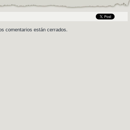
os comentarios están cerrados.