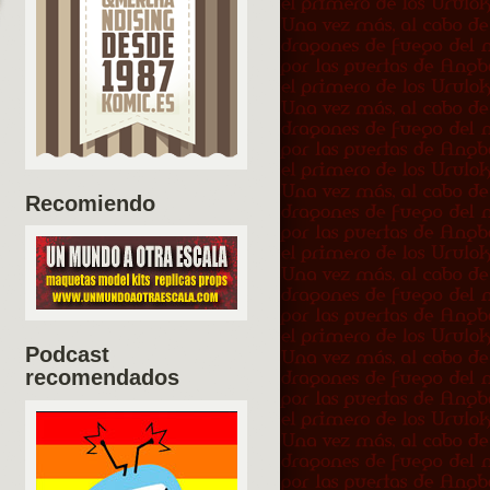
Recomiendo
Podcast
recomendados