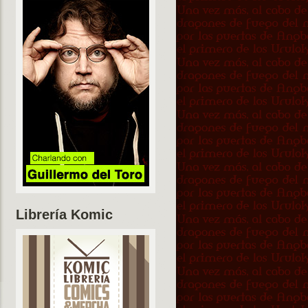
Librería Komic