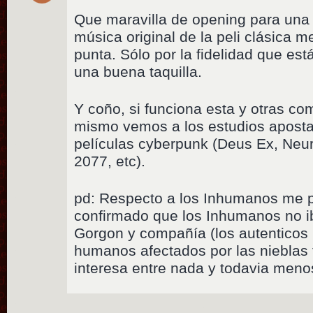
Que maravilla de opening para una p
música original de la peli clásica 
punta. Sólo por la fidelidad que es
una buena taquilla.
Y coño, si funciona esta y otras c
mismo vemos a los estudios aposta
películas cyberpunk (Deus Ex, Ne
2077, etc).
pd: Respecto a los Inhumanos me p
confirmado que los Inhumanos no i
Gorgon y compañía (los autenticos
humanos afectados por las nieblas
interesa entre nada y todavia meno