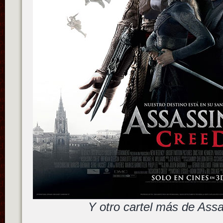
Y otro cartel más de Ass