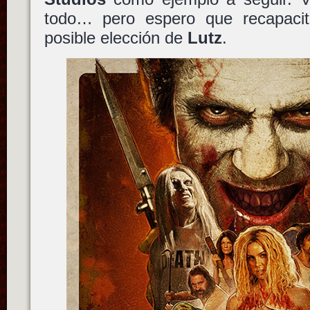
todo… pero espero que recapacit
posible elección de
Lutz
.