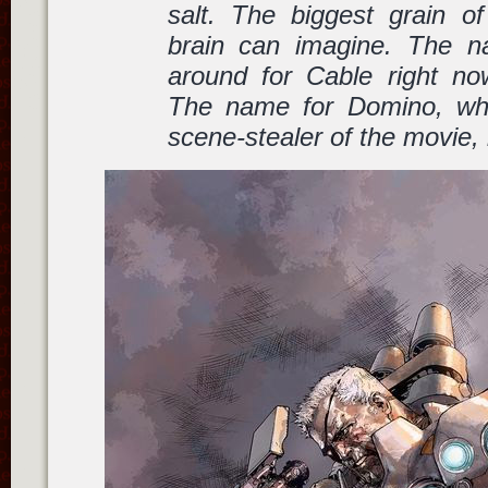
salt. The biggest grain of 
brain can imagine. The na
around for Cable right no
The name for Domino, who
scene-stealer of the movie,