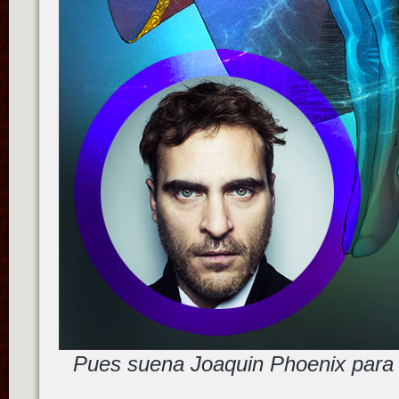
Pues suena Joaquin Phoenix para 