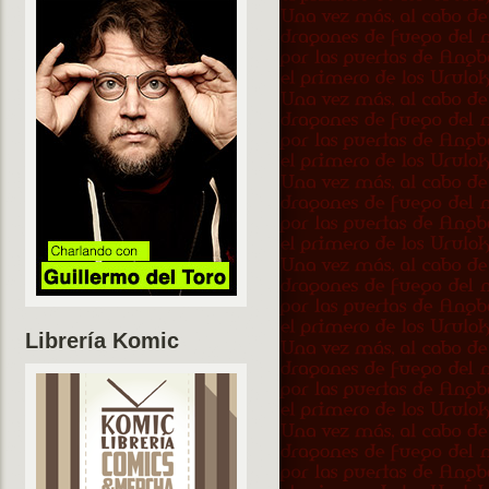
Librería Komic