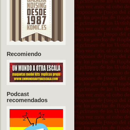
Recomiendo
Podcast
recomendados