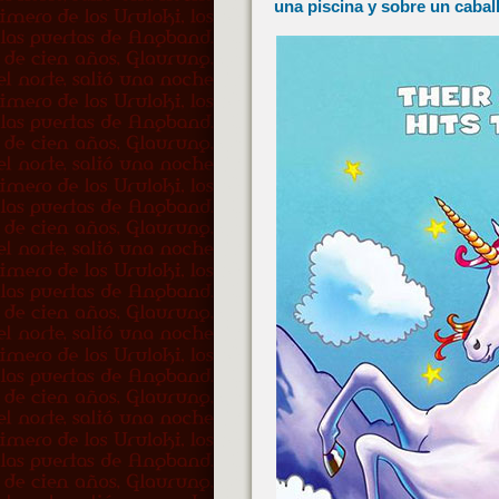
una piscina y sobre un cabal