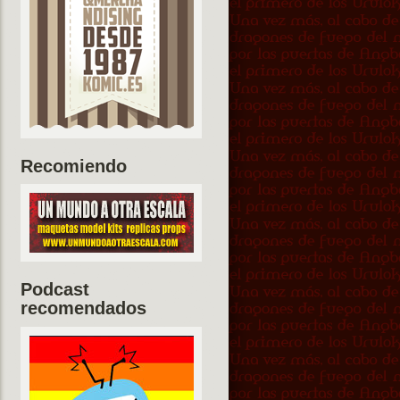
Recomiendo
Podcast
recomendados