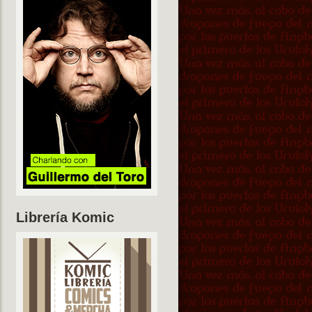
Librería Komic