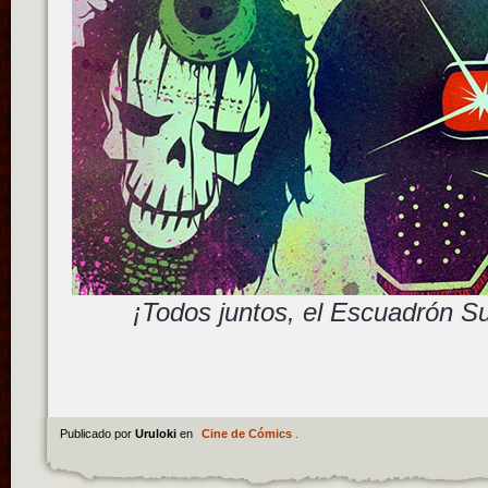
¡Todos juntos, el Escuadrón Su
Publicado por
Uruloki
en
Cine de Cómics
.