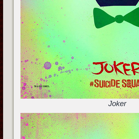
Joker