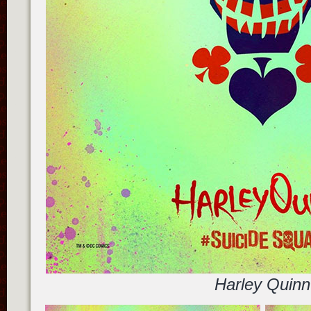
Harley Quinn