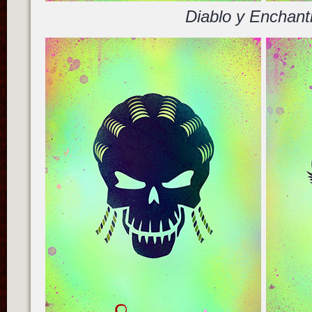
Diablo y Enchant