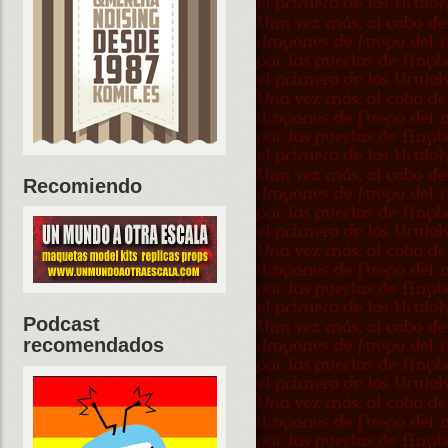
Recomiendo
Podcast
recomendados