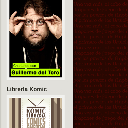
Librería Komic