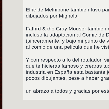
Elric de Melnibone tambien tuvo p
dibujados por Mignola.
Fafhrd & the Gray Mouser tambien 
incluso la adaptacion al Comic de 
(sinceramente, y bajo mi punto de v
al comic de una pelicula que he vis
Y con respecto a lo del rotulador, 
que te hicieras famoso y crearas tu
industria en España esta bastante j
pocos dibujantes, pese a haber gra
un abrazo a todos y gracias por esta