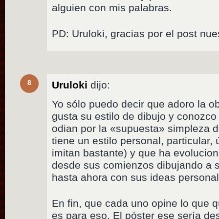
alguien con mis palabras.
PD: Uruloki, gracias por el post nue
8
Uruloki
dijo:
Yo sólo puedo decir que adoro la o
gusta su estilo de dibujo y conozco
odian por la «supuesta» simpleza 
tiene un estilo personal, particular,
imitan bastante) y que ha evolucio
desde sus comienzos dibujando a s
hasta ahora con sus ideas personal
En fin, que cada uno opine lo que q
es para eso. El póster ese sería d