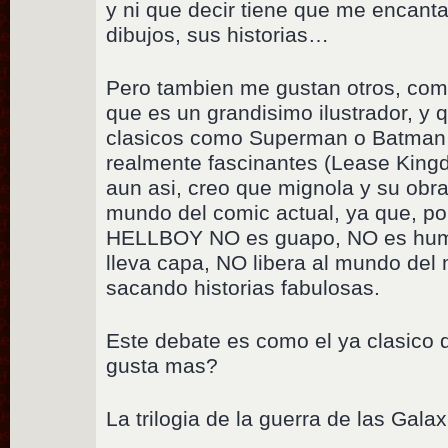
y ni que decir tiene que me encant
dibujos, sus historias…
Pero tambien me gustan otros, com
que es un grandisimo ilustrador, y 
clasicos como Superman o Batman
realmente fascinantes (Lease King
aun asi, creo que mignola y su obra
mundo del comic actual, ya que, por
HELLBOY NO es guapo, NO es hum
lleva capa, NO libera al mundo del 
sacando historias fabulosas.
Este debate es como el ya clasico de
gusta mas?
La trilogia de la guerra de las Galax