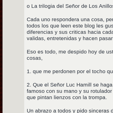
o La trilogia del Señor de Los Anill
Cada uno respondera una cosa, per
todos los que leen este blog les gu
diferencias y sus criticas hacia ca
validas, entretenidas y hacen pasar
Eso es todo, me despido hoy de u
cosas,
1. que me perdonen por el tocho qu
2. Que el Señor Luc Hamill se haga
famoso con su mano y su rotulador
que pintan lienzos con la trompa.
Un abrazo a todos y pido sinceras d