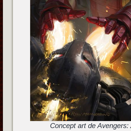
Concept art de Avengers: 