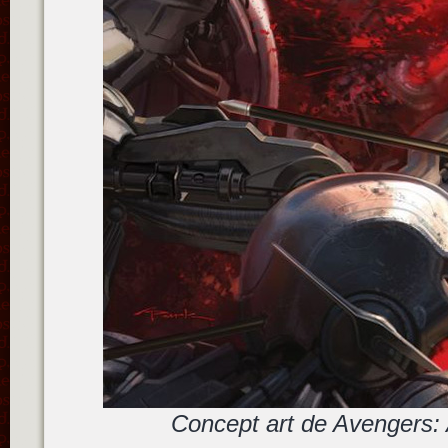
Concept art de Avengers: 