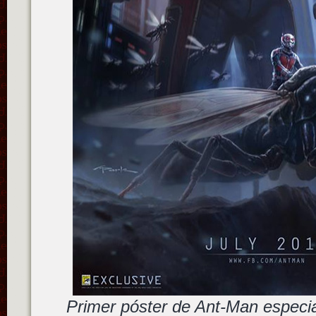
Primer póster de Ant-Man especi