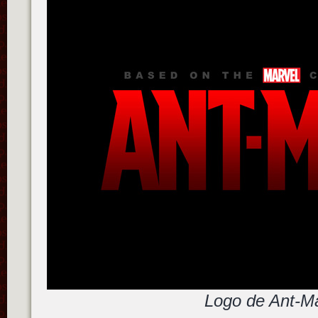
Logo de Ant-M