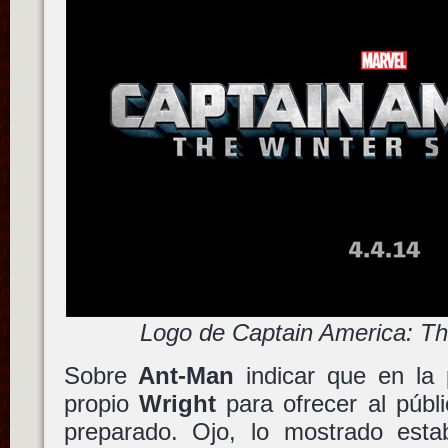
Logo de Captain America: Th
Sobre
Ant-Man
indicar que en la 
propio
Wright
para ofrecer al públi
preparado. Ojo, lo mostrado est