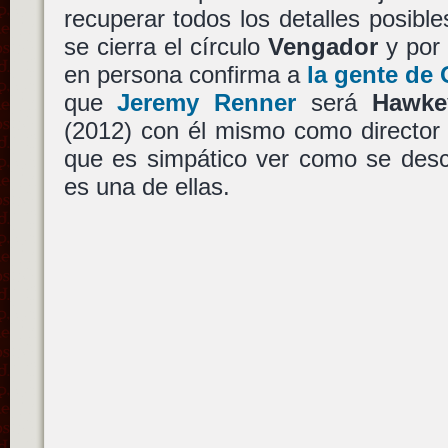
recuperar todos los detalles posible
se cierra el círculo
Vengador
y por
en persona confirma a
la gente d
que
Jeremy Renner
será
Hawke
(2012) con él mismo como director 
que es simpático ver como se desc
es una de ellas.