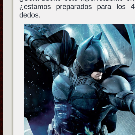
¿estamos preparados para los 
dedos.