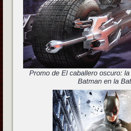
Promo de El caballero oscuro: l
Batman en la Ba