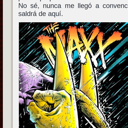
No sé, nunca me llegó a convence
saldrá de aquí.