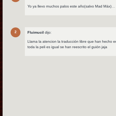
Yo ya llevo muchos palos este año(salvo Mad Máx)… 
2
Fluimucil
dijo:
Llama la atencion la traducción libre que han hecho e
toda la peli es igual se han reescrito el guión jaja