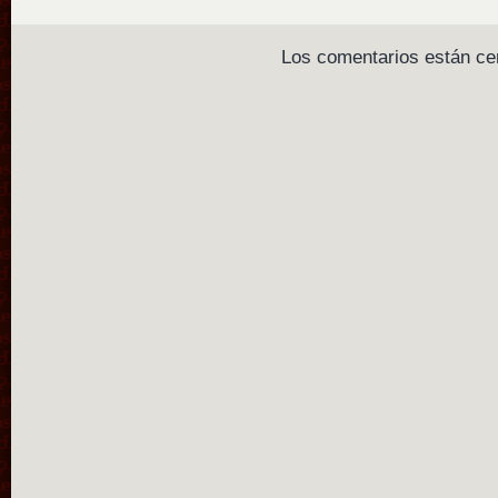
Los comentarios están ce