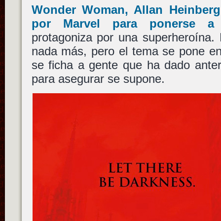
Wonder Woman
,
Allan Heinberg
por
Marvel
para ponerse a e
protagoniza por una superheroína. 
nada más, pero el tema se pone en
se ficha a gente que ha dado ante
para asegurar se supone.