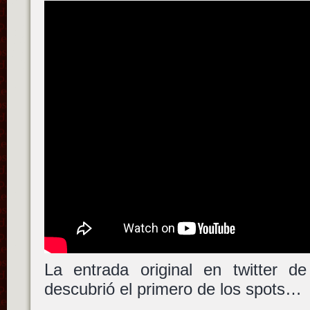
La entrada original en twitter d
descubrió el primero de los spots…