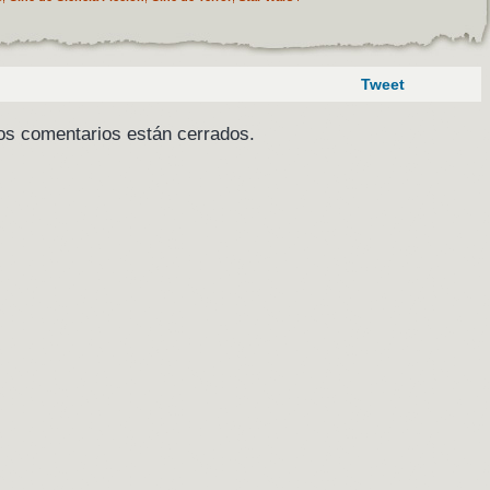
Tweet
os comentarios están cerrados.