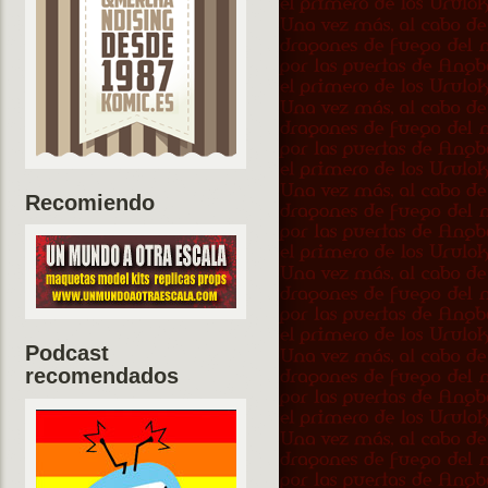
Recomiendo
Podcast
recomendados