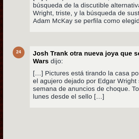
búsqueda de la discutible alternativ
Wright, triste, y la búsqueda de sust
Adam McKay se perfila como elegi
24
Josh Trank otra nueva joya que s
Wars
dijo:
[…] Pictures está tirando la casa po
el agujero dejado por Edgar Wright
semana de anuncios de choque. T
lunes desde el sello […]