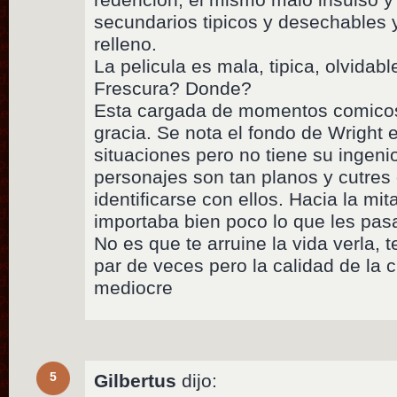
secundarios tipicos y desechables
relleno.
La pelicula es mala, tipica, olvidab
Frescura? Donde?
Esta cargada de momentos comicos 
gracia. Se nota el fondo de Wright e
situaciones pero no tiene su ingeni
personajes son tan planos y cutres
identificarse con ellos. Hacia la mi
importaba bien poco lo que les pa
No es que te arruine la vida verla, t
par de veces pero la calidad de la 
mediocre
5
Gilbertus
dijo: