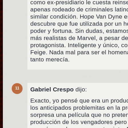
como ex-presidiario le cuesta reins
apenas rodeado de criminales latin
similar condición. Hope Van Dyne e
descubre que fue utilizada por un 
poder y fortuna. Sin dudas, estamos
más realistas de Marvel, a pesar de
protagonista. Inteligente y único,
Feige. Nada mal para ser el homen
tanto merecía.
11
Gabriel Crespo
dijo:
Exacto, yo pensé que era un produ
los anticipados problemitas en la p
sorpresa una película que no prete
producción de los vengadores pero 