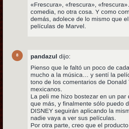
«Frescura», «frescura», «frescura»
comedia, no otra cosa. Y como com
demás, adolece de lo mismo que el 
películas de Marvel.
8
pandazul
dijo:
Pienso que le faltó un poco de cada
mucho a la música… y sentí la pelí
tono de los comentarios de Donald
mexicanos.
La peli me hizo bostezar en un pa
que más, y finalmente sólo puedo 
DISNEY seguirán aplicando la mism
nadie vaya a ver sus películas.
Por otra parte, creo que el producto 