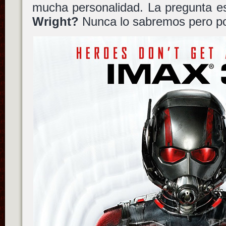
mucha personalidad. La pregunta e
Wright?
Nunca lo sabremos pero po