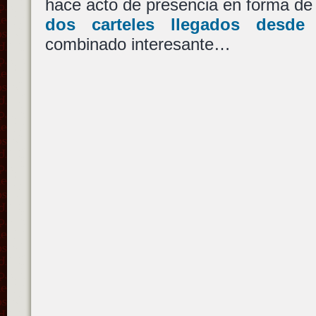
hace acto de presencia en forma de
dos carteles llegados desde
combinado interesante…