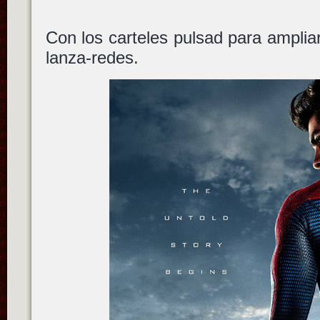
Con los carteles pulsad para amplia
lanza-redes.