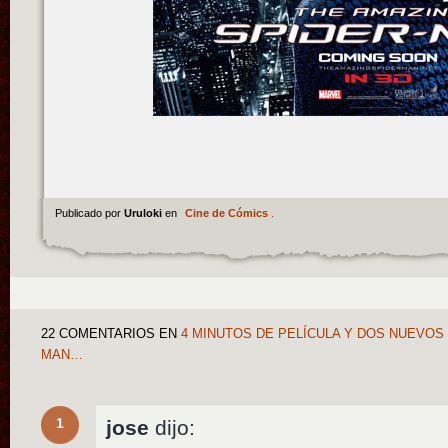
Publicado por
Uruloki
en
Cine de Cómics
.
22 COMENTARIOS
EN
4 MINUTOS DE PELÍCULA Y DOS NUEVOS
MAN…
1
jose
dijo: