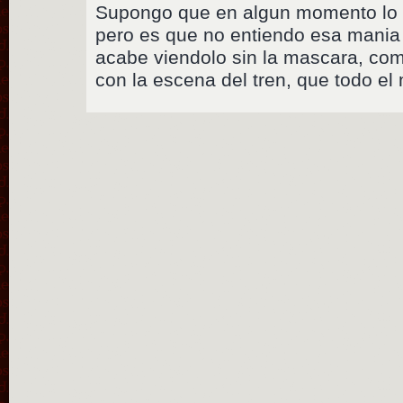
Supongo que en algun momento lo 
pero es que no entiendo esa mania
acabe viendolo sin la mascara, co
con la escena del tren, que todo e