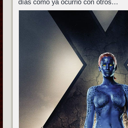
días como ya ocurrió con otros…