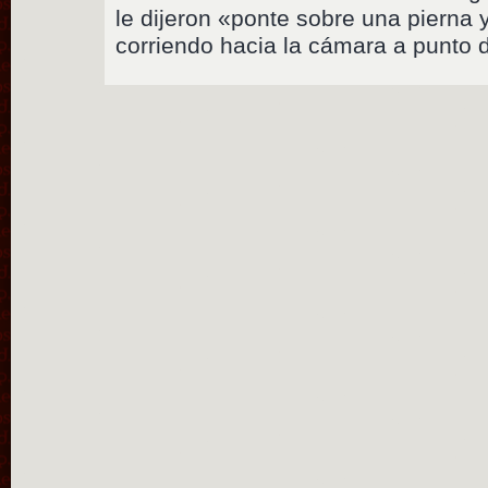
le dijeron «ponte sobre una pierna 
corriendo hacia la cámara a punto d