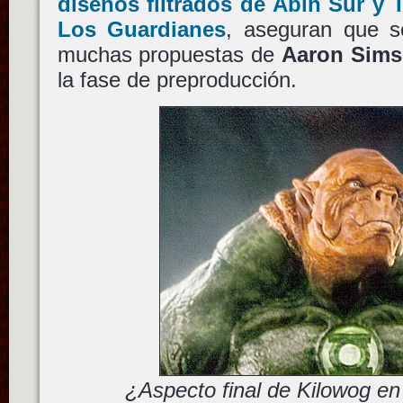
diseños filtrados de Abin Sur y
Los Guardianes
, aseguran que s
muchas propuestas de
Aaron Sims
la fase de preproducción.
¿Aspecto final de Kilowog e