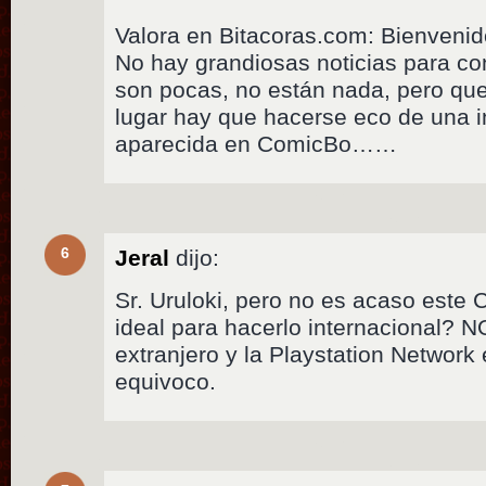
Valora en Bitacoras.com: Bienvenid
No hay grandiosas noticias para co
son pocas, no están nada, pero que
lugar hay que hacerse eco de una 
aparecida en ComicBo……
6
Jeral
dijo:
Sr. Uruloki, pero no es acaso este
ideal para hacerlo internacional? N
extranjero y la Playstation Network 
equivoco.