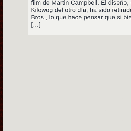
film de Martin Campbell. El diseño
Kilowog del otro día, ha sido retira
Bros., lo que hace pensar que si b
[…]