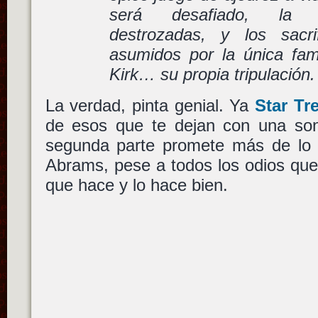
será desafiado, la 
destrozadas, y los sacri
asumidos por la única fam
Kirk… su propia tripulación.
La verdad, pinta genial. Ya
Star Tr
de esos que te dejan con una son
segunda parte promete más de lo
Abrams, pese a todos los odios que
que hace y lo hace bien.