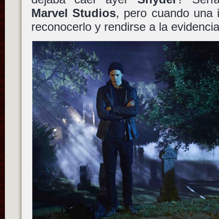
Marvel Studios
, pero cuando una 
reconocerlo y rendirse a la evidenc