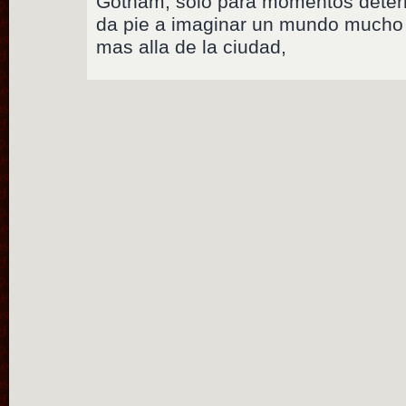
Gotham, solo para momentos deter
da pie a imaginar un mundo mucho
mas alla de la ciudad,