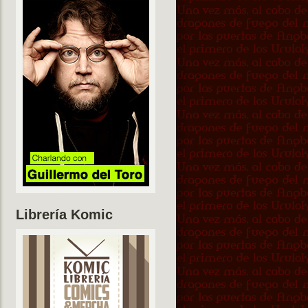
Librería Komic