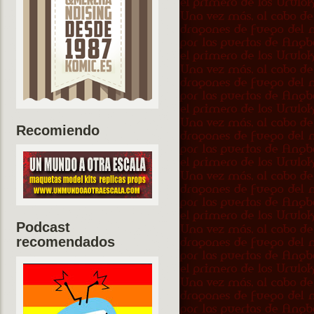
Recomiendo
Podcast
recomendados