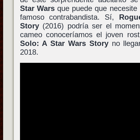
Star Wars
que puede que necesite 
famoso contrabandista. Sí,
Rogu
Story
(2016) podría ser el momen
cameo conoceríamos el joven ros
Solo: A Star Wars Story
no llegar
2018.