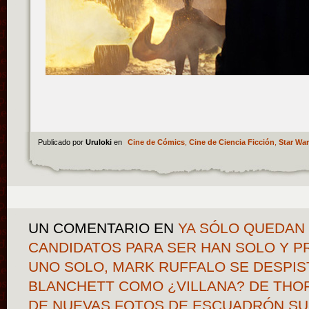
Publicado por
Uruloki
en
Cine de Cómics
,
Cine de Ciencia Ficción
,
Star Wa
UN COMENTARIO
EN
YA SÓLO QUEDAN
CANDIDATOS PARA SER HAN SOLO Y 
UNO SOLO, MARK RUFFALO SE DESPIS
BLANCHETT COMO ¿VILLANA? DE THOR
DE NUEVAS FOTOS DE ESCUADRÓN SUI