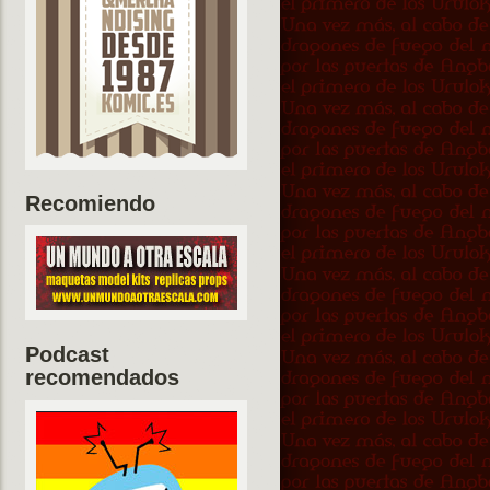
Recomiendo
Podcast
recomendados