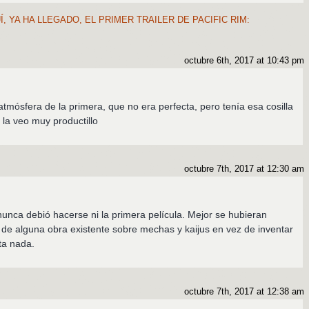
, YA HA LLEGADO, EL PRIMER TRAILER DE PACIFIC RIM:
octubre 6th, 2017 at 10:43 pm
atmósfera de la primera, que no era perfecta, pero tenía esa cosilla
a la veo muy productillo
octubre 7th, 2017 at 12:30 am
unca debió hacerse ni la primera película. Mejor se hubieran
de alguna obra existente sobre mechas y kaijus en vez de inventar
ta nada.
octubre 7th, 2017 at 12:38 am