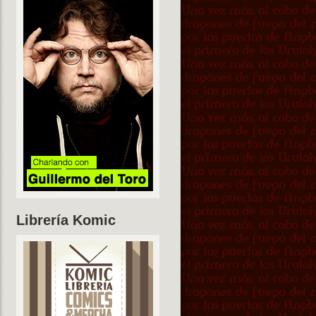
Librería Komic