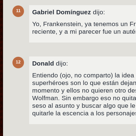
11
Gabriel Domínguez
dijo:
Yo, Frankenstein, ya tenemos un F
reciente, y a mi parecer fue un auté
12
Donald
dijo:
Entiendo (ojo, no comparto) la idea
superhéroes son lo que están deja
momento y ellos no quieren otro d
Wolfman. Sin embargo eso no quita
seso al asunto y buscar algo que le 
quitarle la escencia a los personaje