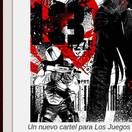
Un nuevo cartel para Los Juegos