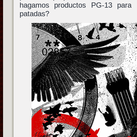
hagamos productos PG-13 para 
patadas?