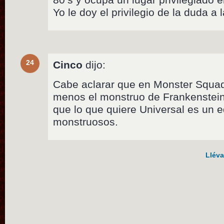
Yo le doy el privilegio de la duda a 
24
Cinco
dijo:
Cabe aclarar que en Monster Squad
menos el monstruo de Frankenstein.
que lo que quiere Universal es un 
monstruosos.
Lléva