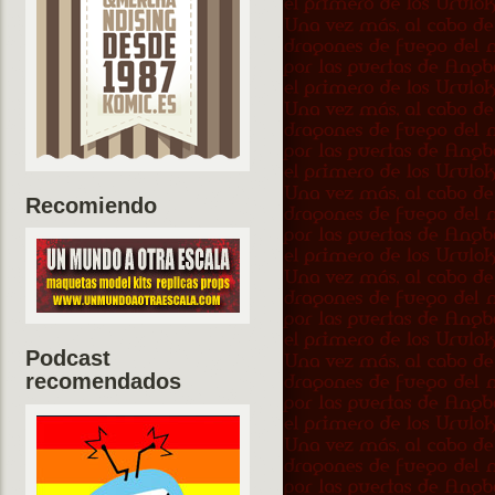
Recomiendo
Podcast
recomendados