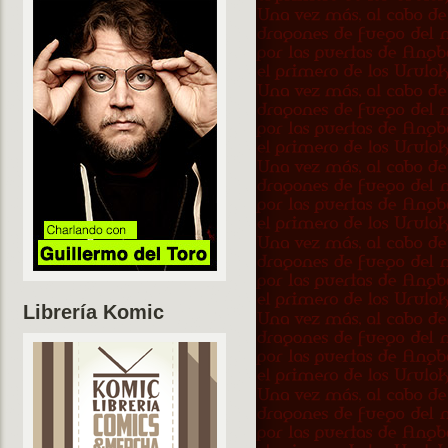
Librería Komic