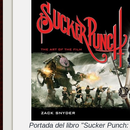
Portada del libro "Sucker Punch: 