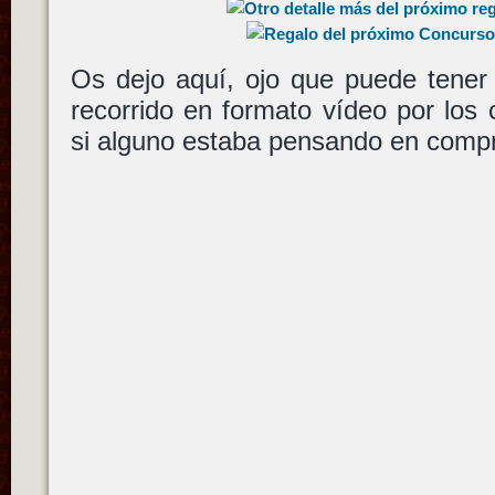
Os dejo aquí, ojo que puede tene
recorrido en formato vídeo por los c
si alguno estaba pensando en compr