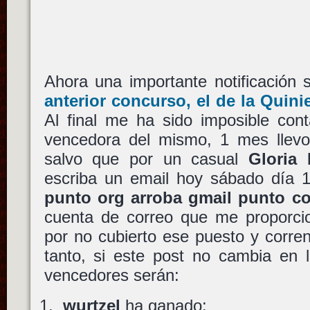
Ahora una importante notificación
anterior concurso, el de la Quini
Al final me ha sido imposible cont
vencedora del mismo, 1 mes llevo 
salvo que por un casual
Gloria
escriba un email hoy sábado día
punto org arroba gmail punto c
cuenta de correo que me proporcio
por no cubierto ese puesto y corren
tanto, si este post no cambia en 
vencedores serán:
wurtzel
ha ganado: