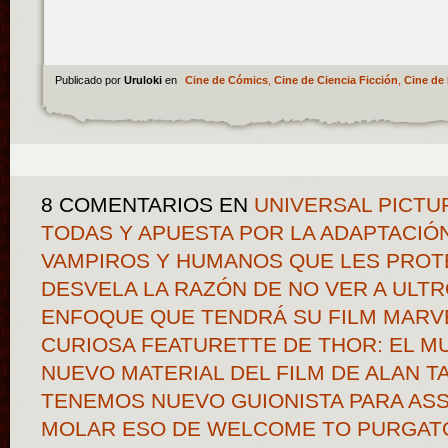
Publicado por
Uruloki
en
Cine de Cómics
,
Cine de Ciencia Ficción
,
Cine de 
8 COMENTARIOS
EN
UNIVERSAL PICTUR
TODAS Y APUESTA POR LA ADAPTACIÓN
VAMPIROS Y HUMANOS QUE LES PROT
DESVELA LA RAZÓN DE NO VER A ULTR
ENFOQUE QUE TENDRÁ SU FILM MARVE
CURIOSA FEATURETTE DE THOR: EL 
NUEVO MATERIAL DEL FILM DE ALAN 
TENEMOS NUEVO GUIONISTA PARA ASS
MOLAR ESO DE WELCOME TO PURGATO