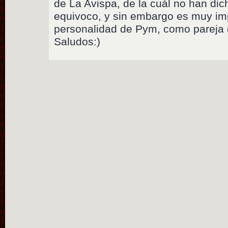
de La Avispa, de la cuál no han di
equivoco, y sin embargo es muy imp
personalidad de Pym, como pareja 
Saludos:)