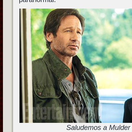
Saludemos a Mulder 