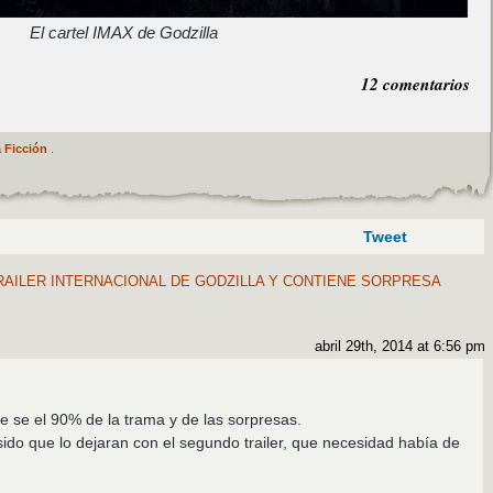
El cartel IMAX de Godzilla
12 comentarios
 Ficción
.
Tweet
AILER INTERNACIONAL DE GODZILLA Y CONTIENE SORPRESA
abril 29th, 2014 at 6:56 pm
 me se el 90% de la trama y de las sorpresas.
sido que lo dejaran con el segundo trailer, que necesidad había de