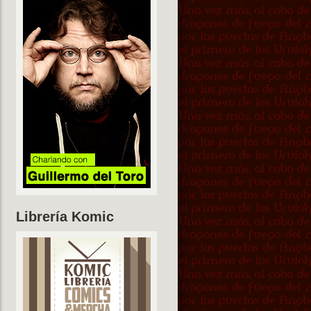
Librería Komic