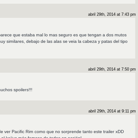
abril 29th, 2014 at 7:43 pm
parece que estaba mal lo mas seguro es que tengan a dos mutos
y similares, debajo de las alas se veia la cabeza y patas del tipo
abril 29th, 2014 at 7:50 pm
muchos spoilers!!!
abril 29th, 2014 at 9:11 pm
 ver Pacific Rim como que no sorprende tanto este trailer xDD