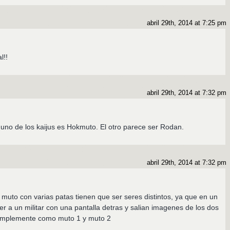
abril 29th, 2014 at 7:25 pm
l!!
abril 29th, 2014 at 7:32 pm
 uno de los kaijus es Hokmuto. El otro parece ser Rodan.
abril 29th, 2014 at 7:32 pm
el muto con varias patas tienen que ser seres distintos, ya que en un
er a un militar con una pantalla detras y salian imagenes de los dos
simplemente como muto 1 y muto 2