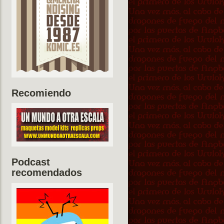
Recomiendo
Podcast
recomendados