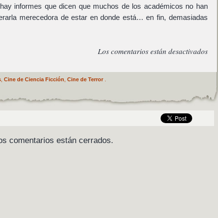
 hay informes que dicen que muchos de los académicos no han
iderarla merecedora de estar en donde está… en fin, demasiadas
Los comentarios están desactivados
s
,
Cine de Ciencia Ficción
,
Cine de Terror
.
os comentarios están cerrados.