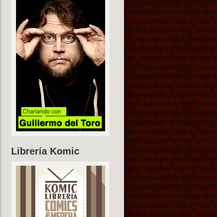
Librería Komic