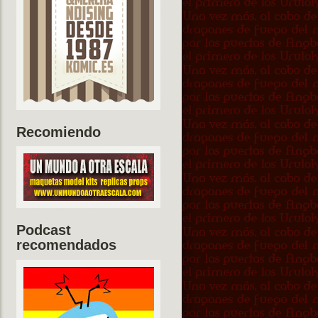
Recomiendo
Podcast
recomendados