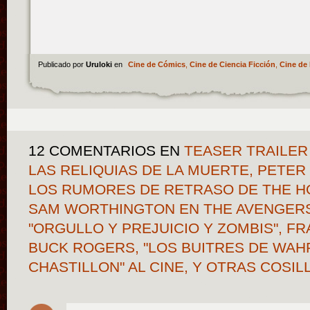
Publicado por
Uruloki
en
Cine de Cómics
,
Cine de Ciencia Ficción
,
Cine de 
12 COMENTARIOS
EN
TEASER TRAILER
LAS RELIQUIAS DE LA MUERTE, PETE
LOS RUMORES DE RETRASO DE THE HOB
SAM WORTHINGTON EN THE AVENGERS
"ORGULLO Y PREJUICIO Y ZOMBIS", FR
BUCK ROGERS, "LOS BUITRES DE WAH
CHASTILLON" AL CINE, Y OTRAS COSI