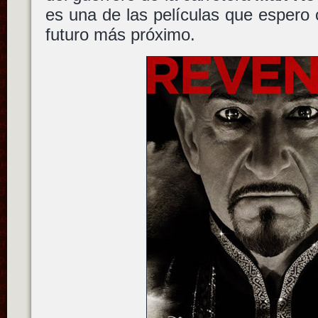
es una de las películas que espero
futuro más próximo.