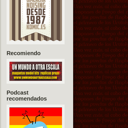
Recomiendo
Podcast
recomendados