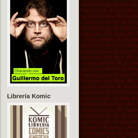
Librería Komic