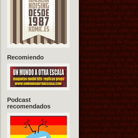
Recomiendo
Podcast
recomendados