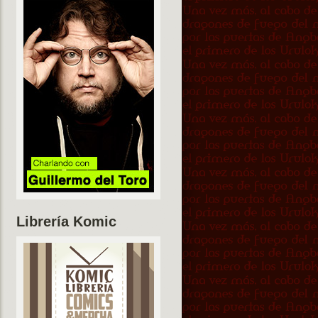
Librería Komic