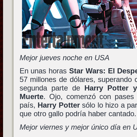
Mejor jueves noche en USA
En unas horas
Star Wars: El Despe
57 millones de dólares, superando c
segunda parte de
Harry Potter y
Muerte
. Ojo, comenzó con pases 
país,
Harry Potter
sólo lo hizo a pa
que otro gallo podría haber cantado.
Mejor viernes y mejor único día en