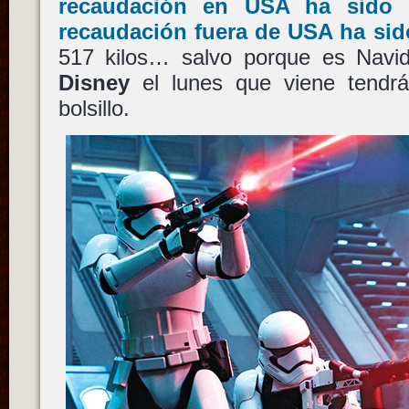
recaudación en USA ha sido 
recaudación fuera de USA ha sid
517 kilos… salvo porque es Navid
Disney
el lunes que viene tendrá
bolsillo.