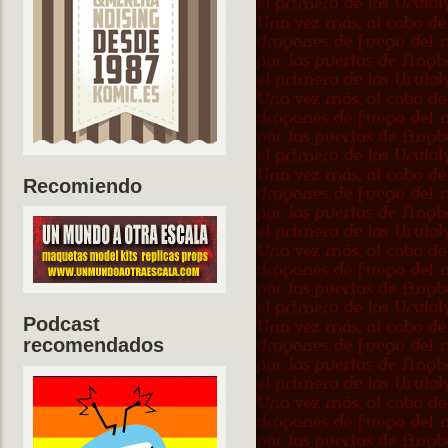
Recomiendo
Podcast
recomendados