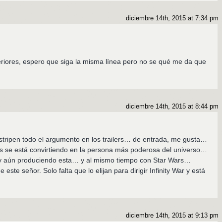
diciembre 14th, 2015 at 7:34 pm
…
riores, espero que siga la misma línea pero no se qué me da que
diciembre 14th, 2015 at 8:44 pm
tripen todo el argumento en los trailers… de entrada, me gusta…
s se está convirtiendo en la persona más poderosa del universo…
s y aún produciendo esta… y al mismo tiempo con Star Wars…
e este señor. Solo falta que lo elijan para dirigir Infinity War y está
diciembre 14th, 2015 at 9:13 pm