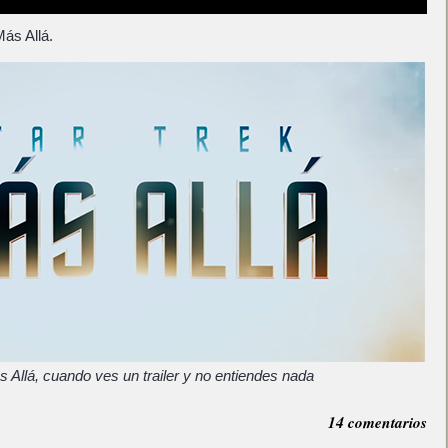
ás Allá.
s Allá, cuando ves un trailer y no entiendes nada
14 comentarios