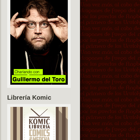
Librería Komic