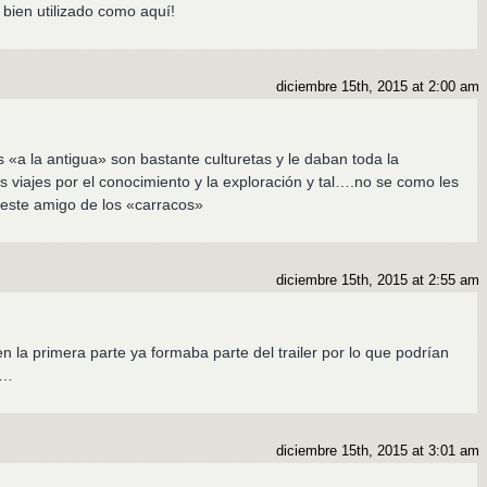
 bien utilizado como aquí!
diciembre 15th, 2015 at 2:00 am
 «a la antigua» son bastante culturetas y le daban toda la
s viajes por el conocimiento y la exploración y tal….no se como les
a este amigo de los «carracos»
diciembre 15th, 2015 at 2:55 am
 la primera parte ya formaba parte del trailer por lo que podrían
o…
diciembre 15th, 2015 at 3:01 am