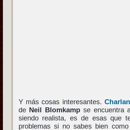
Y más cosas interesantes.
Charla
de
Neil Blomkamp
se encuentra a
siendo realista, es de esas que 
problemas si no sabes bien como 