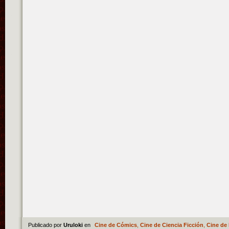
Publicado por
Uruloki
en
Cine de Cómics
,
Cine de Ciencia Ficción
,
Cine de 