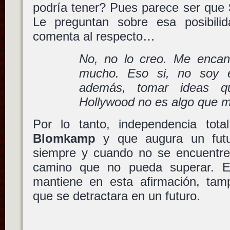
podría tener? Pues parece ser que
Le preguntan sobre esa posibili
comenta al respecto…
No, no lo creo. Me encan
mucho. Eso si, no soy el
además, tomar ideas q
Hollywood no es algo que 
Por lo tanto, independencia total
Blomkamp
y que augura un futu
siempre y cuando no se encuentr
camino que no pueda superar. E
mantiene en esta afirmación, ta
que se detractara en un futuro.