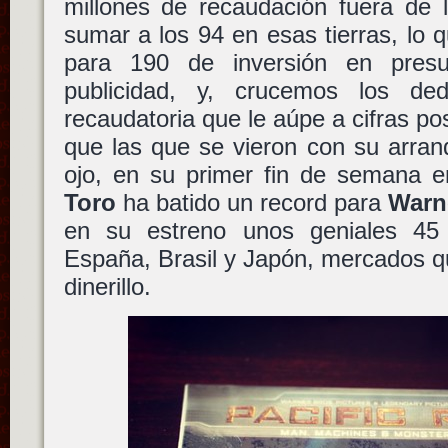
millones de recaudación fuera d
sumar a los 94 en esas tierras, lo q
para 190 de inversión en presu
publicidad, y, crucemos los d
recaudatoria que le aúpe a cifras po
que las que se vieron con su arra
ojo, en su primer fin de semana e
Toro
ha batido un record para
Warn
en su estreno unos geniales 45 
España, Brasil y Japón, mercados q
dinerillo.