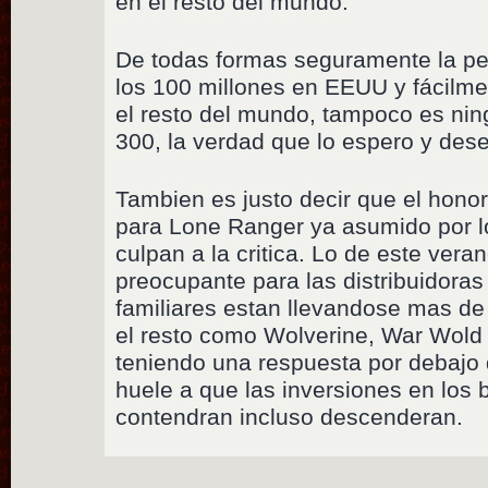
en el resto del mundo.
De todas formas seguramente la pel
los 100 millones en EEUU y fácilme
el resto del mundo, tampoco es nin
300, la verdad que lo espero y dese
Tambien es justo decir que el honor
para Lone Ranger ya asumido por l
culpan a la critica. Lo de este ver
preocupante para las distribuidoras
familiares estan llevandose mas de
el resto como Wolverine, War Wold
teniendo una respuesta por debajo 
huele a que las inversiones en los 
contendran incluso descenderan.