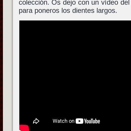
colección. Os dejo con un vídeo del 
para poneros los dientes largos.