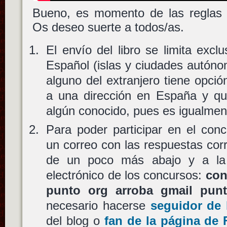
Bueno, es momento de las reglas y
Os deseo suerte a todos/as.
El envío del libro se limita exclu
Español (islas y ciudades autónom
alguno del extranjero tiene opci
a una dirección en España y q
algún conocido, pues es igualment
Para poder participar en el conc
un correo con las respuestas cor
de un poco más abajo y a la 
electrónico de los concursos:
con
punto org arroba gmail pun
necesario hacerse
seguidor de 
del blog o
fan de la página de