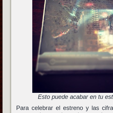
Esto puede acabar en tu esta
Para celebrar el estreno y las cif